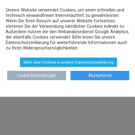
Unsere Website verwendet Cookies, um einen schnellen und
technisch einwandfreien Internetauftritt zu gewährleisten.
Wenn Sie Ihren Besuch auf unserer Website fortsetzen,
stimmen Sie der Verwendung sämtlicher Cookies indirekt zu.
Außerdem nutzen wir den Webanalysedienst Google Analytics,
der ebenfalls Cookies verwendet. Bitte lesen Sie unsere
Datenschutzerklärung für weiterführende Informationen auch
zu Ihren Widerspruchsmöglichkeiten.
Mehr über Cookies in unserer Datenschutzerklärung
Cookie Einstellungen
Akzeptieren