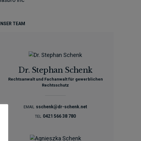
NSER TEAM
Dr. Stephan Schenk
Rechtsanwalt und Fachanwalt für gewerblichen
Rechtsschutz
sschenk@dr-schenk.net
EMAIL
0421 566 38 780
TEL