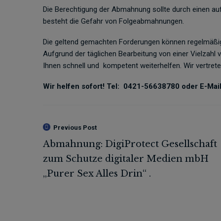
Die Berechtigung der Abmahnung sollte durch einen auf
besteht die Gefahr von Folgeabmahnungen.
Die geltend gemachten Forderungen können regelmäßig
Aufgrund der täglichen Bearbeitung von einer Vielzah
Ihnen schnell und
kompetent weiterhelfen. Wir vertret
Wir helfen sofort! Tel:
0421-56638780 oder E-Mail 
Previous Post