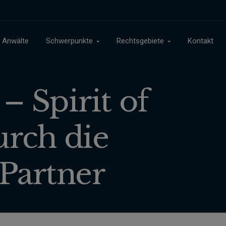
Anwälte
Schwerpunkte
Rechtsgebiete
Kontakt
 Spirit of
urch die
Partner