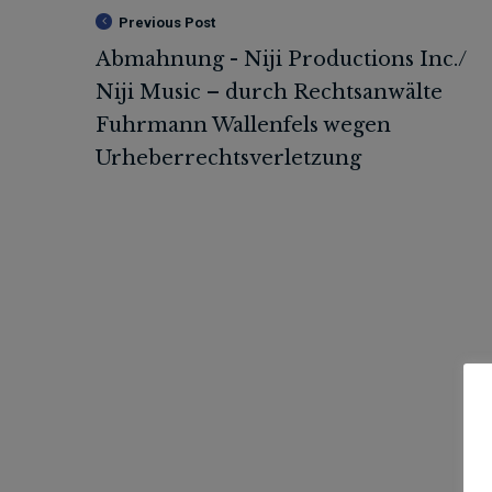
Previous Post