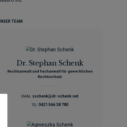
NSER TEAM
Dr. Stephan Schenk
Rechtsanwalt und Fachanwalt für gewerblichen
Rechtsschutz
sschenk@dr-schenk.net
EMAIL
0421 566 38 780
TEL