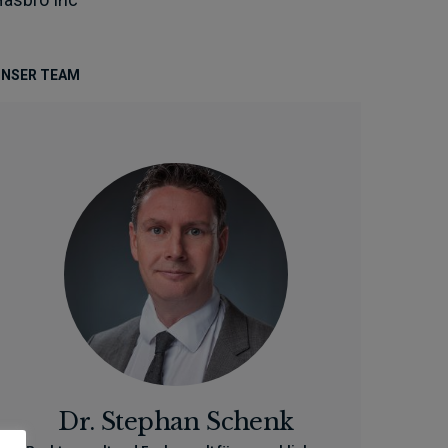
NSER TEAM
Dr. Stephan Schenk