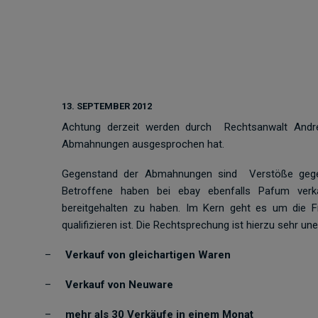
13. SEPTEMBER 2012
Achtung derzeit werden durch Rechtsanwalt Andr
Abmahnungen ausgesprochen hat.
Gegenstand der Abmahnungen sind Verstöße gegen 
Betroffene haben bei ebay ebenfalls Pafum verka
bereitgehalten zu haben. Im Kern geht es um die F
qualifizieren ist. Die Rechtsprechung ist hierzu sehr unei
–
Verkauf von gleichartigen Waren
–
Verkauf von Neuware
–
mehr als 30 Verkäufe in einem Monat