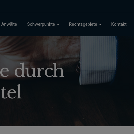
Anwälte
Schwerpunkte
Rechtsgebiete
Kontakt
e durch
tel