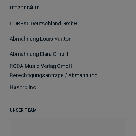
LETZTE FÄLLE:
L’OREAL Deutschland GmbH
Abmahnung Louis Vuitton
Abmahnung Elara GmbH
ROBA Music Verlag GmbH
Berechtigungsanfrage / Abmahnung
Hasbro Inc
UNSER TEAM