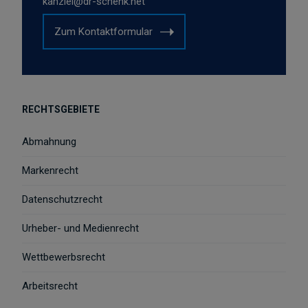
kanzlei@dr-schenk.net
Zum Kontaktformular
RECHTSGEBIETE
Abmahnung
Markenrecht
Datenschutzrecht
Urheber- und Medienrecht
Wettbewerbsrecht
Arbeitsrecht