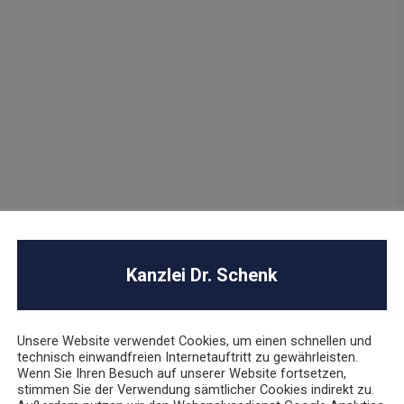
Kanzlei Dr. Schenk
Unsere Website verwendet Cookies, um einen schnellen und
technisch einwandfreien Internetauftritt zu gewährleisten.
Wenn Sie Ihren Besuch auf unserer Website fortsetzen,
stimmen Sie der Verwendung sämtlicher Cookies indirekt zu.