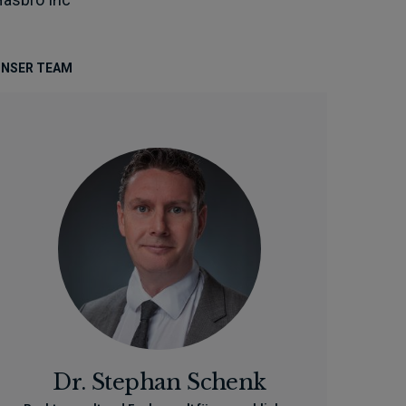
NSER TEAM
Dr. Stephan Schenk