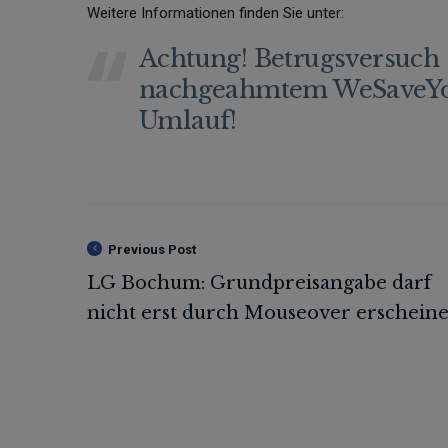
Weitere Informationen finden Sie unter:
Achtung! Betrugsversuch
nachgeahmtem WeSaveYou
Umlauf!
Previous Post