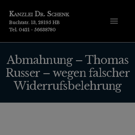
Kanzlei Dr. Schenk
Buchtstr. 13, 28195 HB
Tel. 0421 - 56638780
Abmahnung – Thomas
Russer – wegen falscher
Widerrufsbelehrung