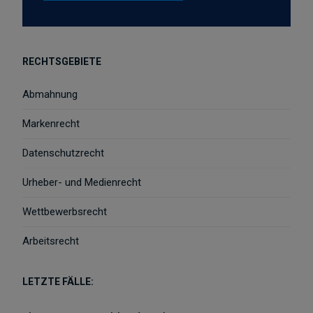
RECHTSGEBIETE
Abmahnung
Markenrecht
Datenschutzrecht
Urheber- und Medienrecht
Wettbewerbsrecht
Arbeitsrecht
LETZTE FÄLLE: