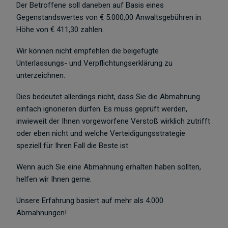
Der Betroffene soll daneben auf Basis eines
Gegenstandswertes von € 5.000,00 Anwaltsgebühren in
Höhe von € 411,30 zahlen.
Wir können nicht empfehlen die beigefügte
Unterlassungs- und Verpflichtungserklärung zu
unterzeichnen.
Dies bedeutet allerdings nicht, dass Sie die Abmahnung
einfach ignorieren dürfen. Es muss geprüft werden,
inwieweit der Ihnen vorgeworfene Verstoß wirklich zutrifft
oder eben nicht und welche Verteidigungsstrategie
speziell für Ihren Fall die Beste ist.
Wenn auch Sie eine Abmahnung erhalten haben sollten,
helfen wir Ihnen gerne.
Unsere Erfahrung basiert auf mehr als 4.000
Abmahnungen!