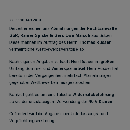
22. FEBRUAR 2013
Derzeit erreichen uns Abmahnungen der
Rechtsanwälte
GbR, Rainer Spiske & Gerd Uwe Maisch
aus Süßen.
Diese mahnen im Auftrag des Herrn
Thomas Russer
vermeintliche Wettbewerbsverstöße ab.
Nach eigenen Angaben verkauft Herr Russer im großen
Umfang Sommer und Wintersportartikel. Herrr Russer hat
bereits in der Vergangenheit mehrfach Abmahnungen
gegenüber Wettbewerbern ausgesprochen.
Konkret geht es um eine falsche
Widerrufsbelehrung
sowie der unzulässigen Verwendung der
40 € Klausel.
Gefordert wird die Abgabe einer Unterlassungs- und
Verpflichtungserklärung.