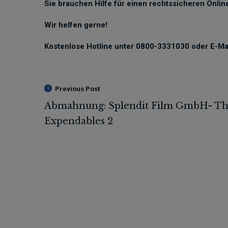
Sie brauchen Hilfe für einen rechtssicheren Online
Wir helfen gerne!
Kostenlose Hotline unter 0800-3331030 oder E-Mai
Previous Post