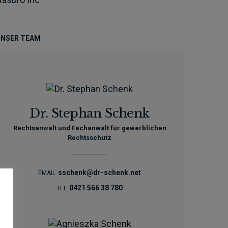
NSER TEAM
Dr. Stephan Schenk
Rechtsanwalt und Fachanwalt für gewerblichen
Rechtsschutz
sschenk@dr-schenk.net
EMAIL
0421 566 38 780
TEL