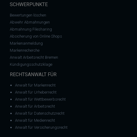
SCHWERPUNKTE
Bewertungen löschen
Abwehr Abmahnungen
Abmahnung Filesharing
Absicherung von Online Shops
Markenanmeldung
Markenrecherche
Anwalt Arbeitsrecht Bremen
Kündigungsschutzklage
RECHTSANWALT FÜR
Anwalt für Markenrecht
Anwalt für Urheberrecht
Anwalt für Wettbewerbsrecht
Anwalt für Arbeitsrecht
Anwalt für Datenschutzrecht
Anwalt für Medienrecht
Anwalt für Versicherungsrecht