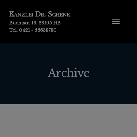
Kanzlei Dr. Schenk
Buchtstr. 13, 28195 HB
Tel. 0421 - 56638780
Archive