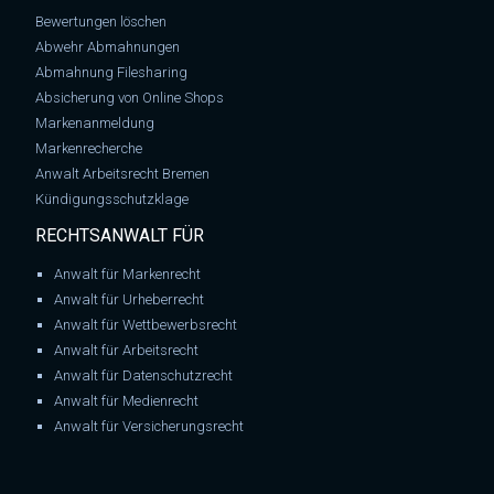
Bewertungen löschen
Abwehr Abmahnungen
Abmahnung Filesharing
Absicherung von Online Shops
Markenanmeldung
Markenrecherche
Anwalt Arbeitsrecht Bremen
Kündigungsschutzklage
RECHTSANWALT FÜR
Anwalt für Markenrecht
Anwalt für Urheberrecht
Anwalt für Wettbewerbsrecht
Anwalt für Arbeitsrecht
Anwalt für Datenschutzrecht
Anwalt für Medienrecht
Anwalt für Versicherungsrecht