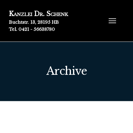
Kanzlei Dr. Schenk
Buchtstr. 13, 28195 HB
Tel. 0421 - 56638780
Archive