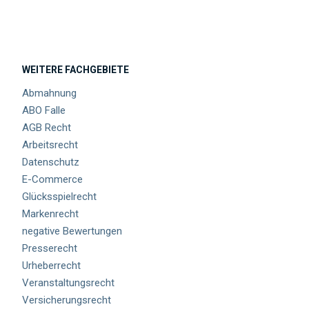
WEITERE FACHGEBIETE
Abmahnung
ABO Falle
AGB Recht
Arbeitsrecht
Datenschutz
E-Commerce
Glücksspielrecht
Markenrecht
negative Bewertungen
Presserecht
Urheberrecht
Veranstaltungsrecht
Versicherungsrecht