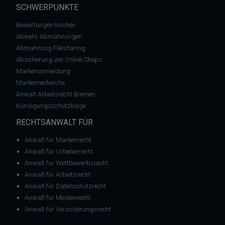
SCHWERPUNKTE
Bewertungen löschen
Abwehr Abmahnungen
Abmahnung Filesharing
Absicherung von Online Shops
Markenanmeldung
Markenrecherche
Anwalt Arbeitsrecht Bremen
Kündigungsschutzklage
RECHTSANWALT FÜR
Anwalt für Markenrecht
Anwalt für Urheberrecht
Anwalt für Wettbewerbsrecht
Anwalt für Arbeitsrecht
Anwalt für Datenschutzrecht
Anwalt für Medienrecht
Anwalt für Versicherungsrecht