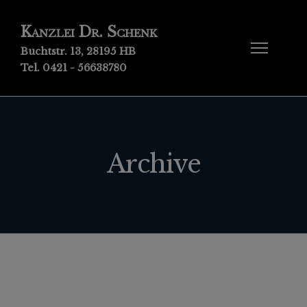
Kanzlei Dr. Schenk
Buchtstr. 13, 28195 HB
Tel. 0421 - 56638780
Archive