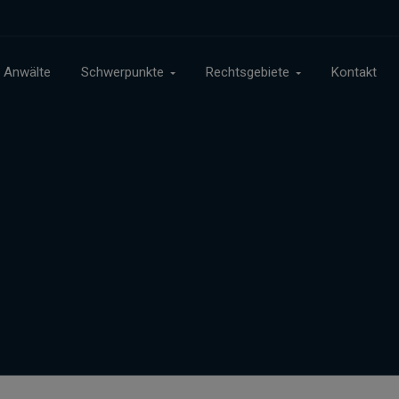
Anwälte
Schwerpunkte
Rechtsgebiete
Kontakt