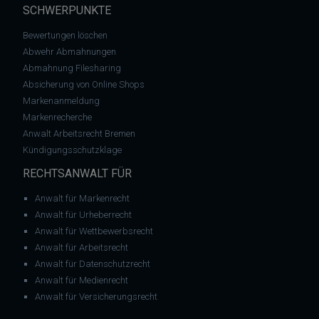
SCHWERPUNKTE
Bewertungen löschen
Abwehr Abmahnungen
Abmahnung Filesharing
Absicherung von Online Shops
Markenanmeldung
Markenrecherche
Anwalt Arbeitsrecht Bremen
Kündigungsschutzklage
RECHTSANWALT FÜR
Anwalt für Markenrecht
Anwalt für Urheberrecht
Anwalt für Wettbewerbsrecht
Anwalt für Arbeitsrecht
Anwalt für Datenschutzrecht
Anwalt für Medienrecht
Anwalt für Versicherungsrecht