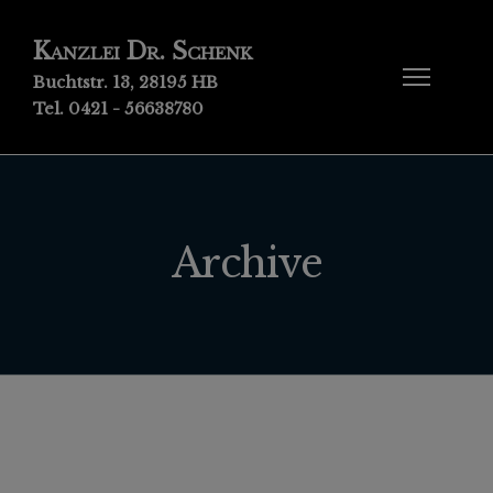
Kanzlei Dr. Schenk
Buchtstr. 13, 28195 HB
Tel. 0421 - 56638780
Archive